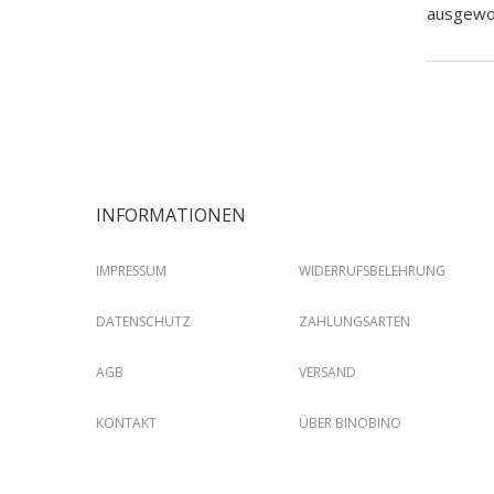
ausgewog
INFORMATIONEN
IMPRESSUM
WIDERRUFSBELEHRUNG
DATENSCHUTZ
ZAHLUNGSARTEN
AGB
VERSAND
KONTAKT
ÜBER BINOBINO