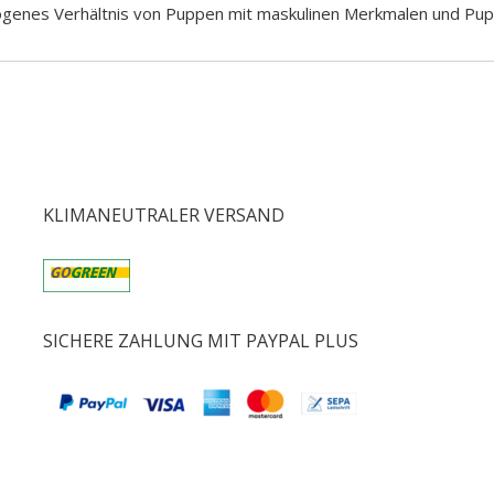
enes Verhältnis von Puppen mit maskulinen Merkmalen und Pup
KLIMANEUTRALER VERSAND
SICHERE ZAHLUNG MIT PAYPAL PLUS