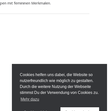
pen mit femininen Merkmalen.
Cookies helfen uns dabei, die Website so
nutzerfreundlich wie möglich zu gestalten.
Durch die weitere Nutzung der Webseite
stimmst Du der Verwendung von Cookies zu.
Mehr dazu